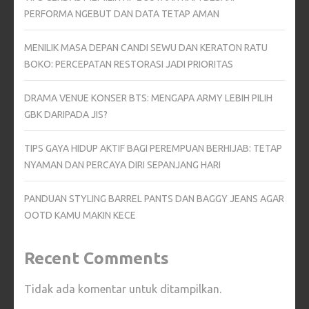
PERFORMA NGEBUT DAN DATA TETAP AMAN
MENILIK MASA DEPAN CANDI SEWU DAN KERATON RATU
BOKO: PERCEPATAN RESTORASI JADI PRIORITAS
DRAMA VENUE KONSER BTS: MENGAPA ARMY LEBIH PILIH
GBK DARIPADA JIS?
TIPS GAYA HIDUP AKTIF BAGI PEREMPUAN BERHIJAB: TETAP
NYAMAN DAN PERCAYA DIRI SEPANJANG HARI
PANDUAN STYLING BARREL PANTS DAN BAGGY JEANS AGAR
OOTD KAMU MAKIN KECE
Recent Comments
Tidak ada komentar untuk ditampilkan.