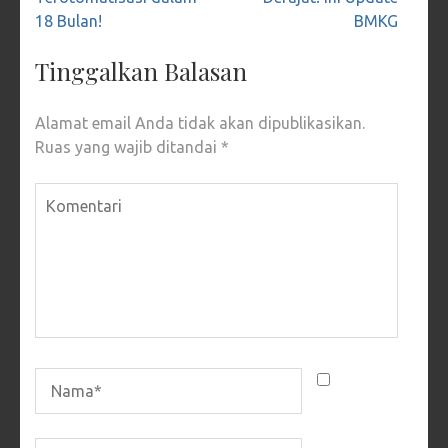
18 Bulan!
BMKG
Tinggalkan Balasan
Alamat email Anda tidak akan dipublikasikan.
Ruas yang wajib ditandai
*