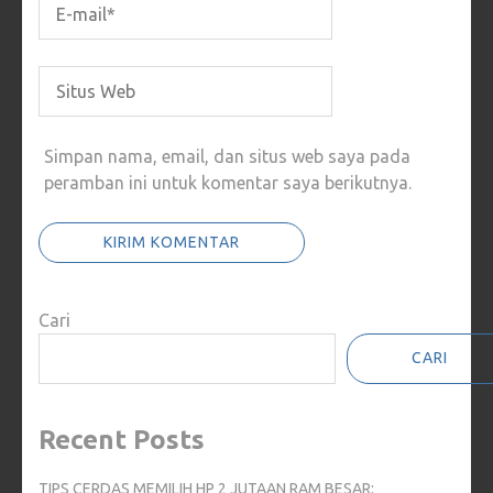
Simpan nama, email, dan situs web saya pada
peramban ini untuk komentar saya berikutnya.
Cari
CARI
Recent Posts
TIPS CERDAS MEMILIH HP 2 JUTAAN RAM BESAR: