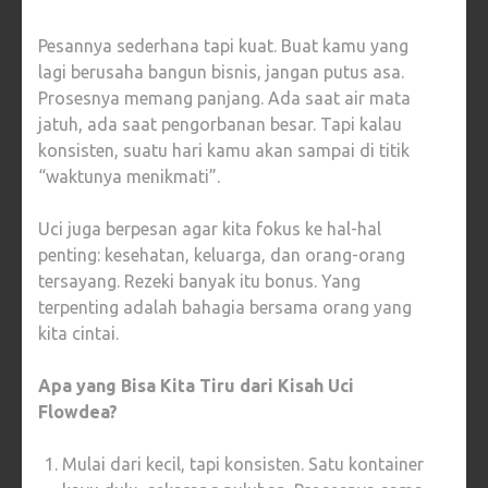
Pesannya sederhana tapi kuat. Buat kamu yang
lagi berusaha bangun bisnis, jangan putus asa.
Prosesnya memang panjang. Ada saat air mata
jatuh, ada saat pengorbanan besar. Tapi kalau
konsisten, suatu hari kamu akan sampai di titik
“waktunya menikmati”.
Uci juga berpesan agar kita fokus ke hal-hal
penting: kesehatan, keluarga, dan orang-orang
tersayang. Rezeki banyak itu bonus. Yang
terpenting adalah bahagia bersama orang yang
kita cintai.
Apa yang Bisa Kita Tiru dari Kisah Uci
Flowdea?
Mulai dari kecil, tapi konsisten. Satu kontainer