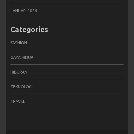
JANUARI 2026
Categories
FASHION
GAYA HIDUP
HIBURAN
TEKNOLOGI
TRAVEL