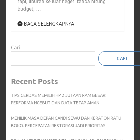
rapi, liburan ke luar negeri tanpa hitung
budget, …
BACA SELENGKAPNYA
Cari
CARI
Recent Posts
TIPS CERDAS MEMILIH HP 2 JUTAAN RAM BESAR:
PERFORMA NGEBUT DAN DATA TETAP AMAN
MENILIK MASA DEPAN CANDI SEWU DAN KERATON RATU
BOKO: PERCEPATAN RESTORASI JADI PRIORITAS