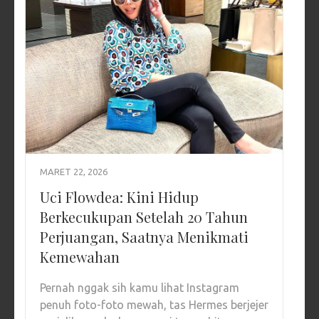
MARET 22, 2026
Uci Flowdea: Kini Hidup
Berkecukupan Setelah 20 Tahun
Perjuangan, Saatnya Menikmati
Kemewahan
Pernah nggak sih kamu lihat Instagram
penuh foto-foto mewah, tas Hermes berjejer