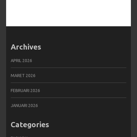
Archives
APRIL 2026
MARET 2026
FEBRUARI 2026
JANUARI 2026
Categories