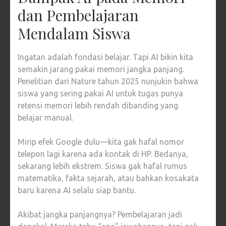
dan Pembelajaran
Mendalam Siswa
Ingatan adalah fondasi belajar. Tapi AI bikin kita
semakin jarang pakai memori jangka panjang.
Penelitian dari Nature tahun 2025 nunjukin bahwa
siswa yang sering pakai AI untuk tugas punya
retensi memori lebih rendah dibanding yang
belajar manual.
Mirip efek Google dulu—kita gak hafal nomor
telepon lagi karena ada kontak di HP. Bedanya,
sekarang lebih ekstrem. Siswa gak hafal rumus
matematika, fakta sejarah, atau bahkan kosakata
baru karena AI selalu siap bantu.
Akibat jangka panjangnya? Pembelajaran jadi