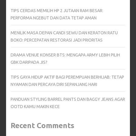
TIPS CERDAS MEMILIH HP 2 JUTAAN RAM BESAR:
PERFORMA NGEBUT DAN DATA TETAP AMAN
MENILIK MASA DEPAN CANDI SEWU DAN KERATON RATU
BOKO: PERCEPATAN RESTORASI JADI PRIORITAS
DRAMA VENUE KONSER BTS: MENGAPA ARMY LEBIH PILIH
GBK DARIPADA JIS?
TIPS GAYA HIDUP AKTIF BAGI PEREMPUAN BERHIJAB: TETAP
NYAMAN DAN PERCAYA DIRI SEPANJANG HARI
PANDUAN STYLING BARREL PANTS DAN BAGGY JEANS AGAR
OOTD KAMU MAKIN KECE
Recent Comments