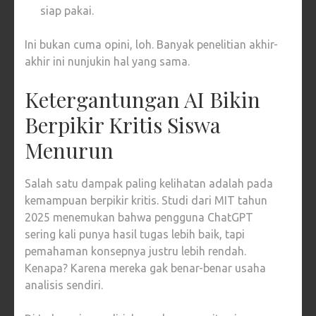
siap pakai.
Ini bukan cuma opini, loh. Banyak penelitian akhir-
akhir ini nunjukin hal yang sama.
Ketergantungan AI Bikin
Berpikir Kritis Siswa
Menurun
Salah satu dampak paling kelihatan adalah pada
kemampuan berpikir kritis. Studi dari MIT tahun
2025 menemukan bahwa pengguna ChatGPT
sering kali punya hasil tugas lebih baik, tapi
pemahaman konsepnya justru lebih rendah.
Kenapa? Karena mereka gak benar-benar usaha
analisis sendiri.