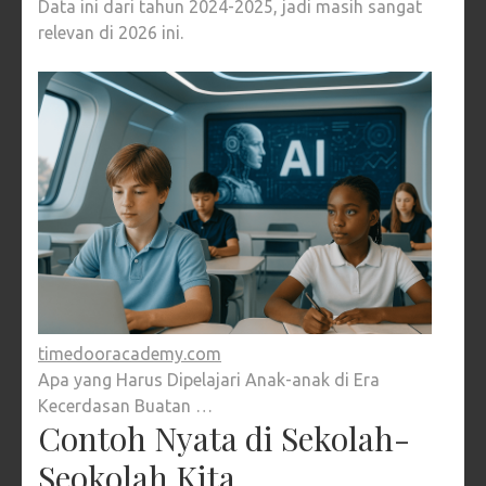
Data ini dari tahun 2024-2025, jadi masih sangat
relevan di 2026 ini.
timedooracademy.com
Apa yang Harus Dipelajari Anak-anak di Era
Kecerdasan Buatan …
Contoh Nyata di Sekolah-
Seokolah Kita