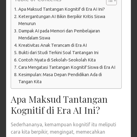
Apa Maksud Tantangan Kognitif di Era AI Ini?
Ketergantungan AI Bikin Berpikir Kritis Siswa
Menurun
Dampak AI pada Memori dan Pembelajaran
Mendalam Siswa
Kreativitas Anak Terancam di Era AI
Bukti dari Studi Terkini Soal Tantangan Ini
Contoh Nyata di Sekolah-Seokolah Kita
Cara Mengatasi Tantangan Kognitif Siswa di Era AI
Kesimpulan: Masa Depan Pendidikan Ada di
Tangan Kita
Apa Maksud Tantangan
Kognitif di Era AI Ini?
Sederhananya, kemampuan kognitif itu meliputi
cara kita berpikir, mengingat, memecahkan