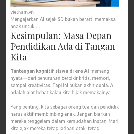
vietnam.vn
Mengajarkan AI sejak SD bukan berarti memaksa
anak untuk …
Kesimpulan: Masa Depan
Pendidikan Ada di Tangan
Kita
Tantangan kognitif siswa di era AI
memang
nyata—dari penurunan berpikir kritis, memori,
sampai kreativitas. Tapi ini bukan akhir dunia. AI
adalah alat hebat kalau kita bijak memakainya.
Yang penting, kita sebagai orang tua dan pendidik
harus aktif membimbing anak. Jangan biarkan
mereka tenggelam dalam kemudahan instan. Mari
kita ajak mereka tetap latihan otak, tetap