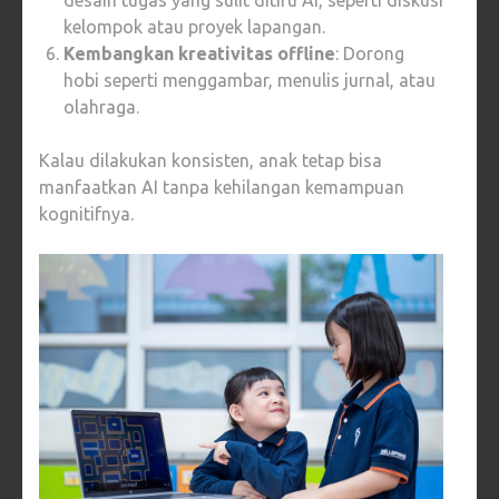
kelompok atau proyek lapangan.
Kembangkan kreativitas offline
: Dorong
hobi seperti menggambar, menulis jurnal, atau
olahraga.
Kalau dilakukan konsisten, anak tetap bisa
manfaatkan AI tanpa kehilangan kemampuan
kognitifnya.