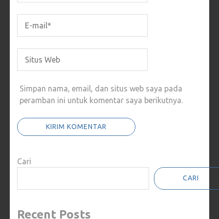
Simpan nama, email, dan situs web saya pada
peramban ini untuk komentar saya berikutnya.
Cari
CARI
Recent Posts