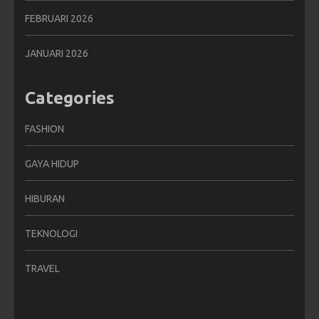
FEBRUARI 2026
JANUARI 2026
Categories
FASHION
GAYA HIDUP
HIBURAN
TEKNOLOGI
TRAVEL