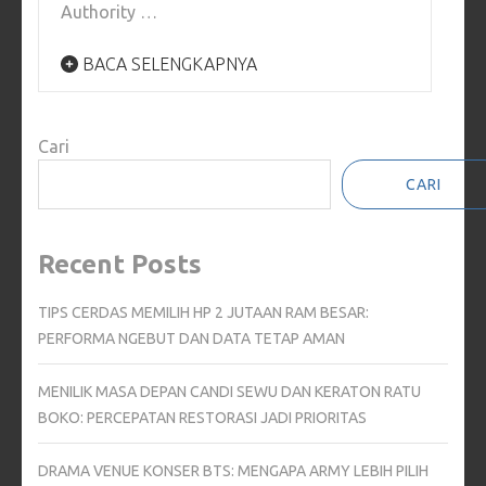
Authority …
BACA SELENGKAPNYA
Cari
CARI
Recent Posts
TIPS CERDAS MEMILIH HP 2 JUTAAN RAM BESAR:
PERFORMA NGEBUT DAN DATA TETAP AMAN
MENILIK MASA DEPAN CANDI SEWU DAN KERATON RATU
BOKO: PERCEPATAN RESTORASI JADI PRIORITAS
DRAMA VENUE KONSER BTS: MENGAPA ARMY LEBIH PILIH