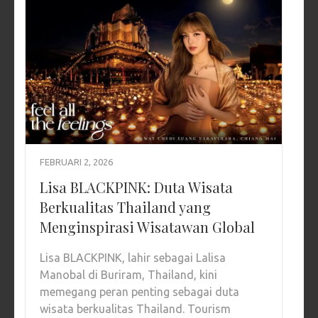
FEBRUARI 2, 2026
Lisa BLACKPINK: Duta Wisata
Berkualitas Thailand yang
Menginspirasi Wisatawan Global
Lisa BLACKPINK, lahir sebagai Lalisa
Manobal di Buriram, Thailand, kini
memegang peran penting sebagai duta
wisata berkualitas Thailand. Tourism