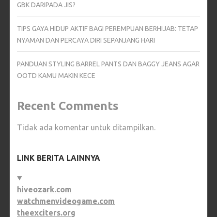
GBK DARIPADA JIS?
TIPS GAYA HIDUP AKTIF BAGI PEREMPUAN BERHIJAB: TETAP
NYAMAN DAN PERCAYA DIRI SEPANJANG HARI
PANDUAN STYLING BARREL PANTS DAN BAGGY JEANS AGAR
OOTD KAMU MAKIN KECE
Recent Comments
Tidak ada komentar untuk ditampilkan.
LINK BERITA LAINNYA
hiveozark.com
watchmenvideogame.com
theexciters.org