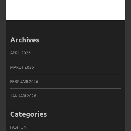
Archives
APRIL 2026
MARET 2026
FEBRUARI 2026
JANUARI 2026
Categories
FASHION