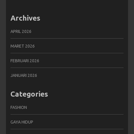
Archives
APRIL 2026
MARET 2026
FEBRUARI 2026
JANUARI 2026
Categories
FASHION
GAYA HIDUP