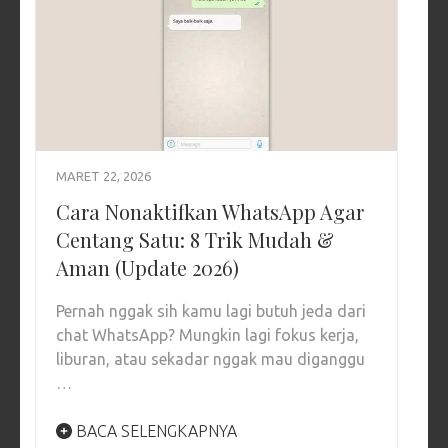
MARET 22, 2026
Cara Nonaktifkan WhatsApp Agar
Centang Satu: 8 Trik Mudah &
Aman (Update 2026)
Pernah nggak sih kamu lagi butuh jeda dari
chat WhatsApp? Mungkin lagi fokus kerja,
liburan, atau sekadar nggak mau diganggu
…
BACA SELENGKAPNYA