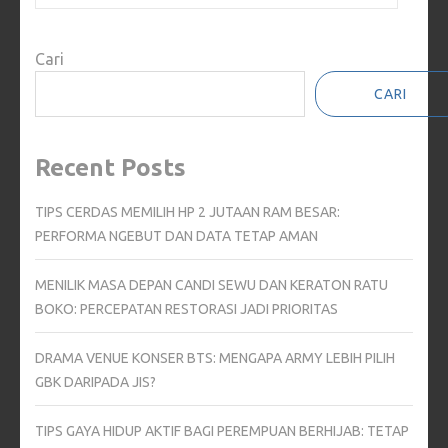
Cari
CARI
Recent Posts
TIPS CERDAS MEMILIH HP 2 JUTAAN RAM BESAR:
PERFORMA NGEBUT DAN DATA TETAP AMAN
MENILIK MASA DEPAN CANDI SEWU DAN KERATON RATU
BOKO: PERCEPATAN RESTORASI JADI PRIORITAS
DRAMA VENUE KONSER BTS: MENGAPA ARMY LEBIH PILIH
GBK DARIPADA JIS?
TIPS GAYA HIDUP AKTIF BAGI PEREMPUAN BERHIJAB: TETAP