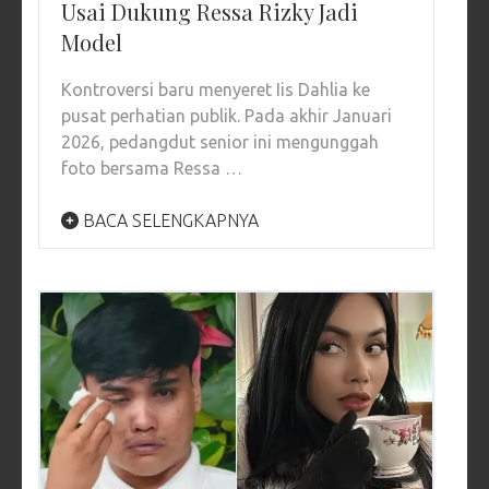
Usai Dukung Ressa Rizky Jadi
Model
Kontroversi baru menyeret Iis Dahlia ke
pusat perhatian publik. Pada akhir Januari
2026, pedangdut senior ini mengunggah
foto bersama Ressa …
BACA SELENGKAPNYA