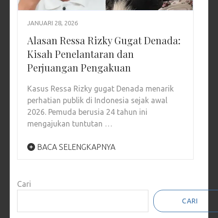
JANUARI 28, 2026
Alasan Ressa Rizky Gugat Denada:
Kisah Penelantaran dan
Perjuangan Pengakuan
Kasus Ressa Rizky gugat Denada menarik
perhatian publik di Indonesia sejak awal
2026. Pemuda berusia 24 tahun ini
mengajukan tuntutan …
BACA SELENGKAPNYA
Cari
CARI