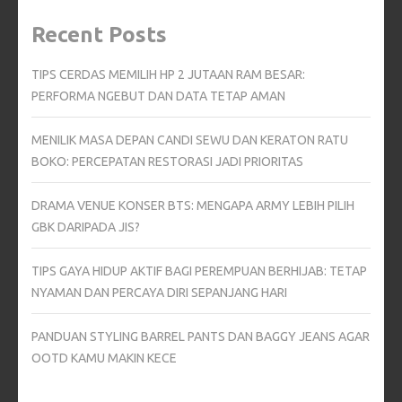
Recent Posts
TIPS CERDAS MEMILIH HP 2 JUTAAN RAM BESAR:
PERFORMA NGEBUT DAN DATA TETAP AMAN
MENILIK MASA DEPAN CANDI SEWU DAN KERATON RATU
BOKO: PERCEPATAN RESTORASI JADI PRIORITAS
DRAMA VENUE KONSER BTS: MENGAPA ARMY LEBIH PILIH
GBK DARIPADA JIS?
TIPS GAYA HIDUP AKTIF BAGI PEREMPUAN BERHIJAB: TETAP
NYAMAN DAN PERCAYA DIRI SEPANJANG HARI
PANDUAN STYLING BARREL PANTS DAN BAGGY JEANS AGAR
OOTD KAMU MAKIN KECE