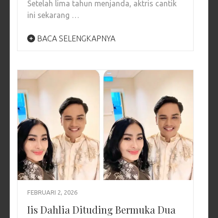
Setelah lima tahun menjanda, aktris cantik
ini sekarang …
BACA SELENGKAPNYA
FEBRUARI 2, 2026
Iis Dahlia Dituding Bermuka Dua