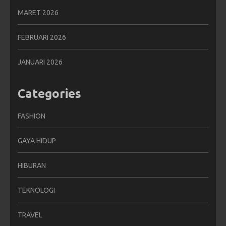
MARET 2026
FEBRUARI 2026
JANUARI 2026
Categories
FASHION
GAYA HIDUP
HIBURAN
TEKNOLOGI
TRAVEL