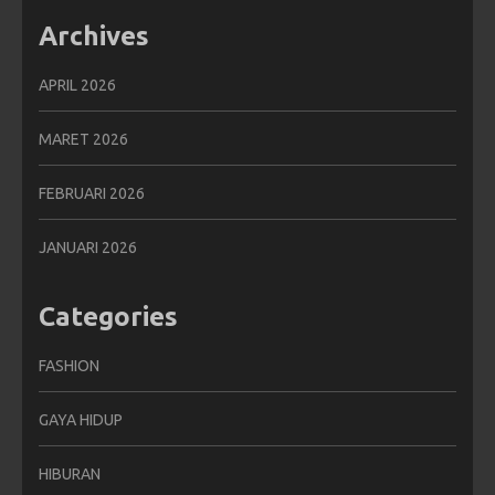
Archives
APRIL 2026
MARET 2026
FEBRUARI 2026
JANUARI 2026
Categories
FASHION
GAYA HIDUP
HIBURAN