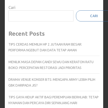
Cari
CARI
Recent Posts
TIPS CERDAS MEMILIH HP 2 JUTAAN RAM BESAR:
PERFORMA NGEBUT DAN DATA TETAP AMAN
MENILIK MASA DEPAN CANDI SEWU DAN KERATON RATU
BOKO: PERCEPATAN RESTORASI JADI PRIORITAS
DRAMA VENUE KONSER BTS: MENGAPA ARMY LEBIH PILIH
GBK DARIPADA JIS?
TIPS GAYA HIDUP AKTIF BAGI PEREMPUAN BERHIJAB: TETAP
NYAMAN DAN PERCAYA DIRI SEPANJANG HARI