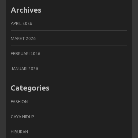
Archives
APRIL 2026
MARET 2026
FEBRUARI 2026
JANUARI 2026
Categories
FASHION
GAYA HIDUP
HIBURAN