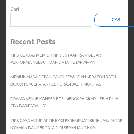
Cari
CARI
Recent Posts
TIPS CERDAS MEMILIH HP 2 JUTAAN RAM BESAR:
PERFORMA NGEBUT DAN DATA TETAP AMAN
MENILIK MASA DEPAN CANDI SEWU DAN KERATON RATU
BOKO: PERCEPATAN RESTORASI JADI PRIORITAS
DRAMA VENUE KONSER BTS: MENGAPA ARMY LEBIH PILIH
GBK DARIPADA JIS?
TIPS GAYA HIDUP AKTIF BAGI PEREMPUAN BERHIJAB: TETAP
NYAMAN DAN PERCAYA DIRI SEPANJANG HARI