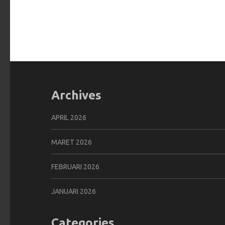
Archives
APRIL 2026
MARET 2026
FEBRUARI 2026
JANUARI 2026
Categories