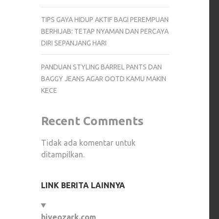
TIPS GAYA HIDUP AKTIF BAGI PEREMPUAN
BERHIJAB: TETAP NYAMAN DAN PERCAYA
DIRI SEPANJANG HARI
PANDUAN STYLING BARREL PANTS DAN
BAGGY JEANS AGAR OOTD KAMU MAKIN
KECE
Recent Comments
Tidak ada komentar untuk
ditampilkan.
LINK BERITA LAINNYA
hiveozark.com