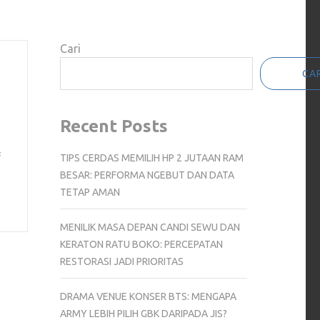
Cari
CAR
Recent Posts
f
TIPS CERDAS MEMILIH HP 2 JUTAAN RAM
BESAR: PERFORMA NGEBUT DAN DATA
TETAP AMAN
MENILIK MASA DEPAN CANDI SEWU DAN
KERATON RATU BOKO: PERCEPATAN
RESTORASI JADI PRIORITAS
DRAMA VENUE KONSER BTS: MENGAPA
ARMY LEBIH PILIH GBK DARIPADA JIS?