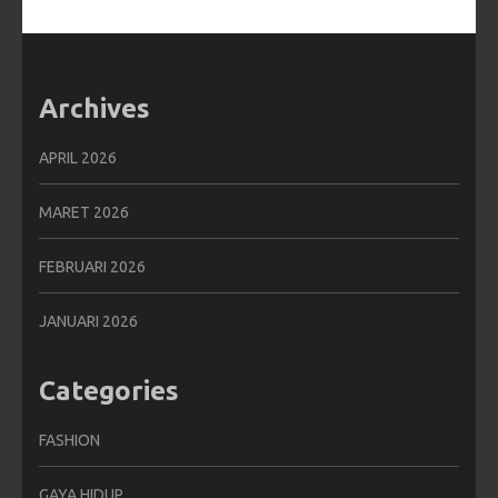
Archives
APRIL 2026
MARET 2026
FEBRUARI 2026
JANUARI 2026
Categories
FASHION
GAYA HIDUP