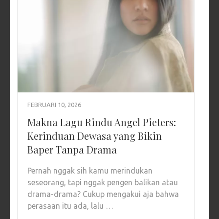
FEBRUARI 10, 2026
Makna Lagu Rindu Angel Pieters:
Kerinduan Dewasa yang Bikin
Baper Tanpa Drama
Pernah nggak sih kamu merindukan
seseorang, tapi nggak pengen balikan atau
drama-drama? Cukup mengakui aja bahwa
perasaan itu ada, lalu …