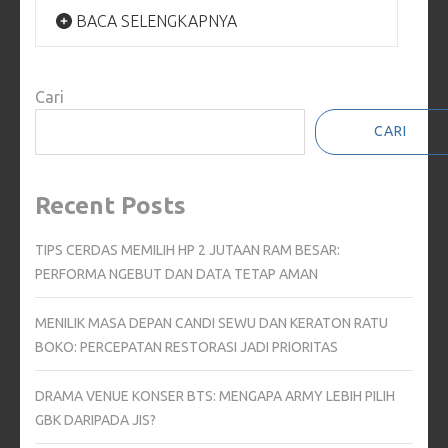
BACA SELENGKAPNYA
Cari
CARI
Recent Posts
TIPS CERDAS MEMILIH HP 2 JUTAAN RAM BESAR:
PERFORMA NGEBUT DAN DATA TETAP AMAN
MENILIK MASA DEPAN CANDI SEWU DAN KERATON RATU
BOKO: PERCEPATAN RESTORASI JADI PRIORITAS
DRAMA VENUE KONSER BTS: MENGAPA ARMY LEBIH PILIH
GBK DARIPADA JIS?