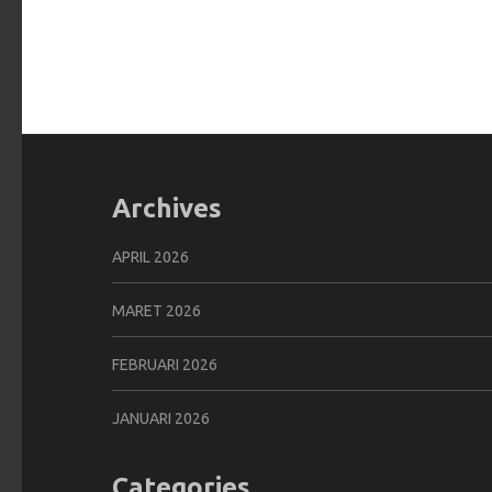
Archives
APRIL 2026
MARET 2026
FEBRUARI 2026
JANUARI 2026
Categories