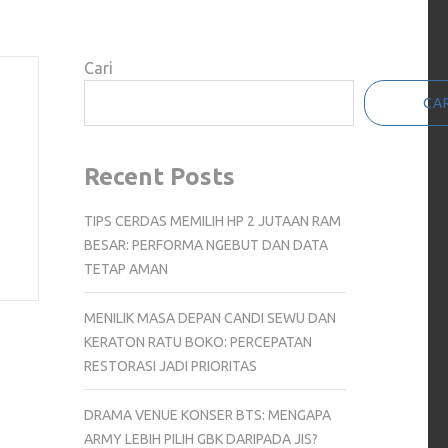
Cari
CAR
Recent Posts
TIPS CERDAS MEMILIH HP 2 JUTAAN RAM
BESAR: PERFORMA NGEBUT DAN DATA
TETAP AMAN
MENILIK MASA DEPAN CANDI SEWU DAN
KERATON RATU BOKO: PERCEPATAN
RESTORASI JADI PRIORITAS
DRAMA VENUE KONSER BTS: MENGAPA
ARMY LEBIH PILIH GBK DARIPADA JIS?