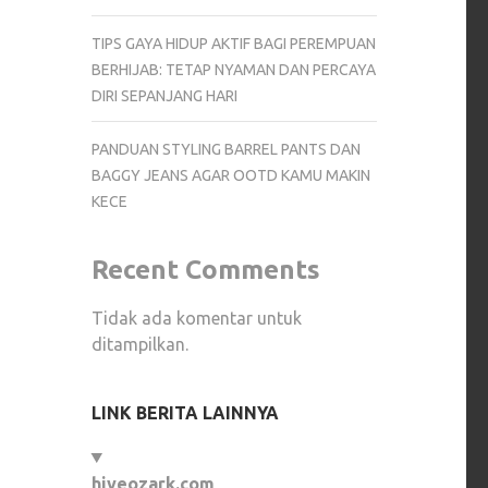
TIPS GAYA HIDUP AKTIF BAGI PEREMPUAN
BERHIJAB: TETAP NYAMAN DAN PERCAYA
DIRI SEPANJANG HARI
PANDUAN STYLING BARREL PANTS DAN
BAGGY JEANS AGAR OOTD KAMU MAKIN
KECE
Recent Comments
Tidak ada komentar untuk
ditampilkan.
LINK BERITA LAINNYA
hiveozark.com