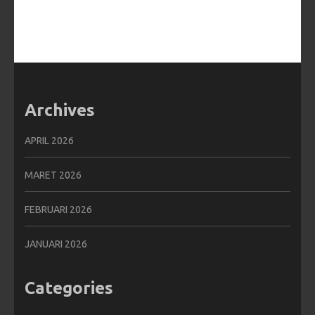
Archives
APRIL 2026
MARET 2026
FEBRUARI 2026
JANUARI 2026
Categories