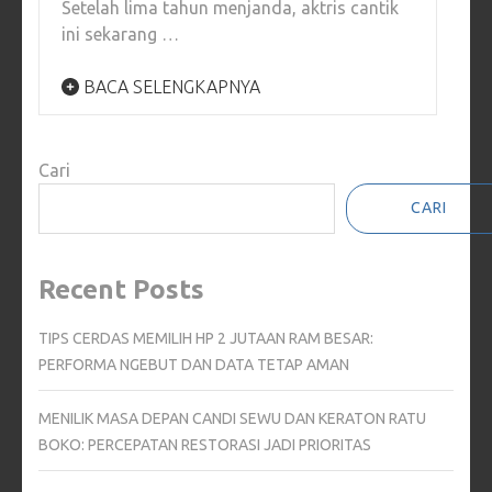
Setelah lima tahun menjanda, aktris cantik
ini sekarang …
BACA SELENGKAPNYA
Cari
CARI
Recent Posts
TIPS CERDAS MEMILIH HP 2 JUTAAN RAM BESAR:
PERFORMA NGEBUT DAN DATA TETAP AMAN
MENILIK MASA DEPAN CANDI SEWU DAN KERATON RATU
BOKO: PERCEPATAN RESTORASI JADI PRIORITAS