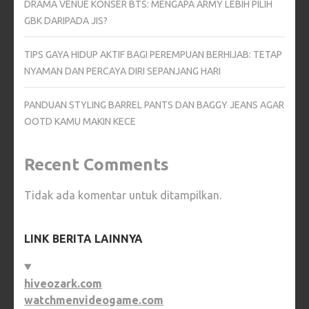
DRAMA VENUE KONSER BTS: MENGAPA ARMY LEBIH PILIH
GBK DARIPADA JIS?
TIPS GAYA HIDUP AKTIF BAGI PEREMPUAN BERHIJAB: TETAP
NYAMAN DAN PERCAYA DIRI SEPANJANG HARI
PANDUAN STYLING BARREL PANTS DAN BAGGY JEANS AGAR
OOTD KAMU MAKIN KECE
Recent Comments
Tidak ada komentar untuk ditampilkan.
LINK BERITA LAINNYA
hiveozark.com
watchmenvideogame.com