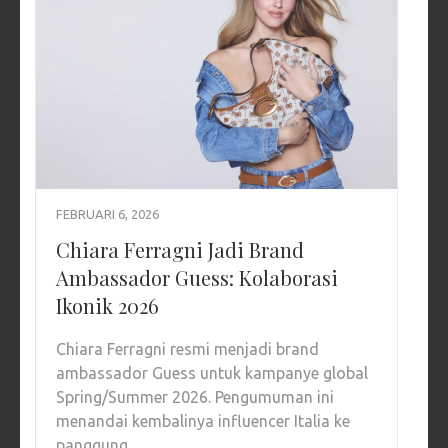
FEBRUARI 6, 2026
Chiara Ferragni Jadi Brand
Ambassador Guess: Kolaborasi
Ikonik 2026
Chiara Ferragni resmi menjadi brand
ambassador Guess untuk kampanye global
Spring/Summer 2026. Pengumuman ini
menandai kembalinya influencer Italia ke
panggung …