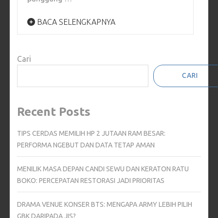
BACA SELENGKAPNYA
Cari
CARI
Recent Posts
TIPS CERDAS MEMILIH HP 2 JUTAAN RAM BESAR:
PERFORMA NGEBUT DAN DATA TETAP AMAN
MENILIK MASA DEPAN CANDI SEWU DAN KERATON RATU
BOKO: PERCEPATAN RESTORASI JADI PRIORITAS
DRAMA VENUE KONSER BTS: MENGAPA ARMY LEBIH PILIH
GBK DARIPADA JIS?