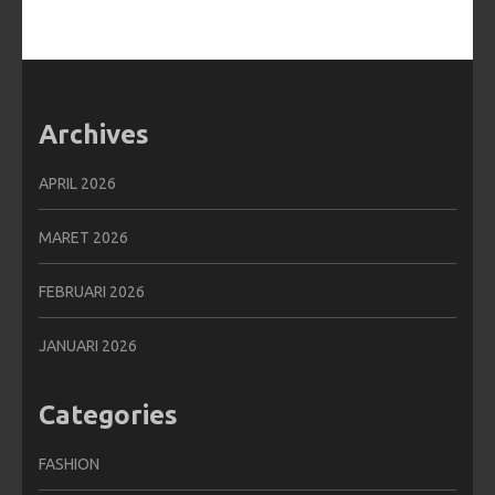
Archives
APRIL 2026
MARET 2026
FEBRUARI 2026
JANUARI 2026
Categories
FASHION