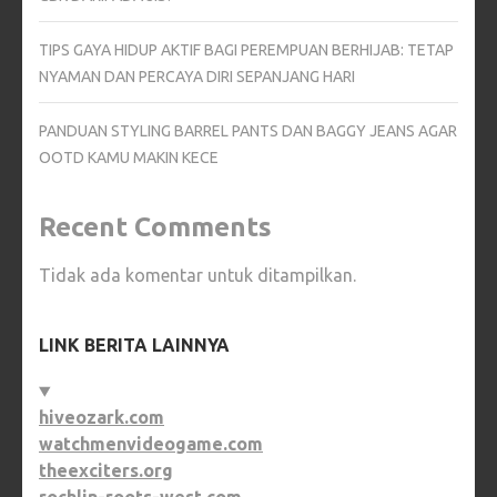
TIPS GAYA HIDUP AKTIF BAGI PEREMPUAN BERHIJAB: TETAP
NYAMAN DAN PERCAYA DIRI SEPANJANG HARI
PANDUAN STYLING BARREL PANTS DAN BAGGY JEANS AGAR
OOTD KAMU MAKIN KECE
Recent Comments
Tidak ada komentar untuk ditampilkan.
LINK BERITA LAINNYA
hiveozark.com
watchmenvideogame.com
theexciters.org