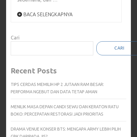
BACA SELENGKAPNYA
Cari
CARI
Recent Posts
TIPS CERDAS MEMILIH HP 2 JUTAAN RAM BESAR:
PERFORMA NGEBUT DAN DATA TETAP AMAN
MENILIK MASA DEPAN CANDI SEWU DAN KERATON RATU
BOKO: PERCEPATAN RESTORASI JADI PRIORITAS
DRAMA VENUE KONSER BTS: MENGAPA ARMY LEBIH PILIH
GBK DARIPADA JIS?