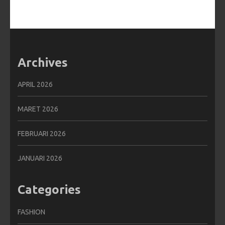
Archives
APRIL 2026
MARET 2026
FEBRUARI 2026
JANUARI 2026
Categories
FASHION