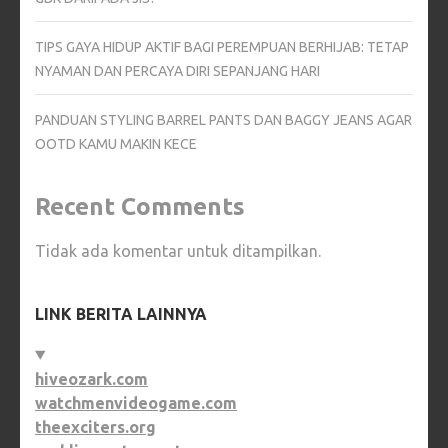
TIPS GAYA HIDUP AKTIF BAGI PEREMPUAN BERHIJAB: TETAP
NYAMAN DAN PERCAYA DIRI SEPANJANG HARI
PANDUAN STYLING BARREL PANTS DAN BAGGY JEANS AGAR
OOTD KAMU MAKIN KECE
Recent Comments
Tidak ada komentar untuk ditampilkan.
LINK BERITA LAINNYA
hiveozark.com
watchmenvideogame.com
theexciters.org