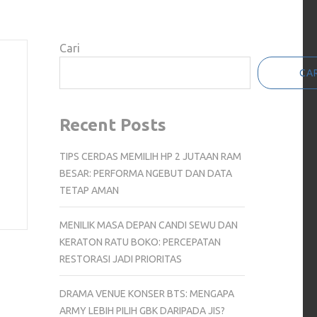
Cari
CAR
Recent Posts
TIPS CERDAS MEMILIH HP 2 JUTAAN RAM
BESAR: PERFORMA NGEBUT DAN DATA
TETAP AMAN
MENILIK MASA DEPAN CANDI SEWU DAN
KERATON RATU BOKO: PERCEPATAN
RESTORASI JADI PRIORITAS
DRAMA VENUE KONSER BTS: MENGAPA
ARMY LEBIH PILIH GBK DARIPADA JIS?