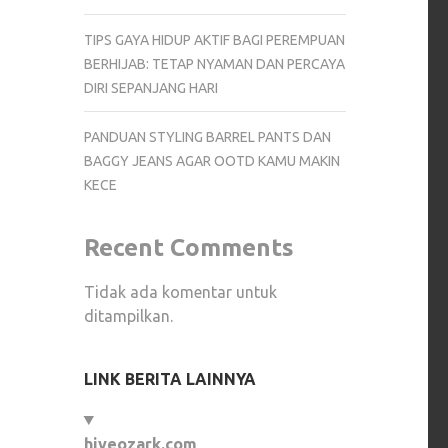
TIPS GAYA HIDUP AKTIF BAGI PEREMPUAN
BERHIJAB: TETAP NYAMAN DAN PERCAYA
DIRI SEPANJANG HARI
PANDUAN STYLING BARREL PANTS DAN
BAGGY JEANS AGAR OOTD KAMU MAKIN
KECE
Recent Comments
Tidak ada komentar untuk
ditampilkan.
LINK BERITA LAINNYA
hiveozark.com