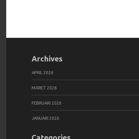
Archives
APRIL 2026
MARET 2026
FEBRUARI 2026
JANUARI 2026
Categories