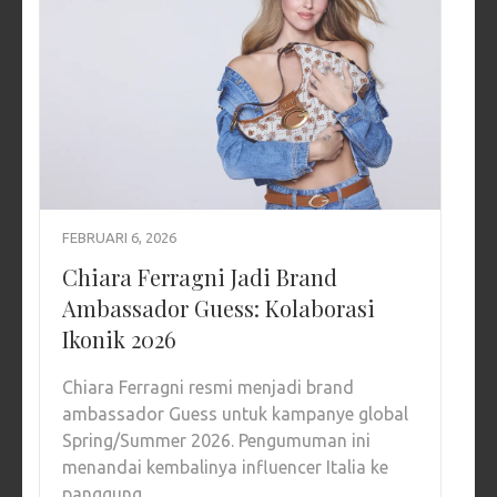
FEBRUARI 6, 2026
Chiara Ferragni Jadi Brand
Ambassador Guess: Kolaborasi
Ikonik 2026
Chiara Ferragni resmi menjadi brand
ambassador Guess untuk kampanye global
Spring/Summer 2026. Pengumuman ini
menandai kembalinya influencer Italia ke
panggung …