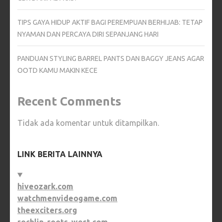
TIPS GAYA HIDUP AKTIF BAGI PEREMPUAN BERHIJAB: TETAP
NYAMAN DAN PERCAYA DIRI SEPANJANG HARI
PANDUAN STYLING BARREL PANTS DAN BAGGY JEANS AGAR
OOTD KAMU MAKIN KECE
Recent Comments
Tidak ada komentar untuk ditampilkan.
LINK BERITA LAINNYA
hiveozark.com
watchmenvideogame.com
theexciters.org