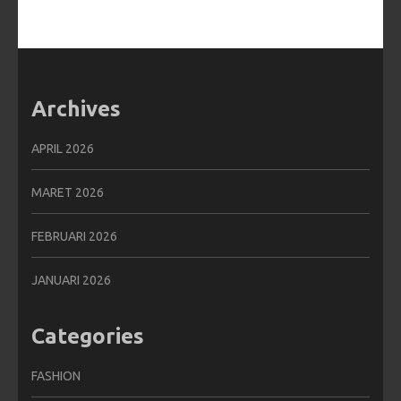
Archives
APRIL 2026
MARET 2026
FEBRUARI 2026
JANUARI 2026
Categories
FASHION