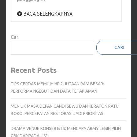
BACA SELENGKAPNYA
Cari
CARI
Recent Posts
TIPS CERDAS MEMILIH HP 2 JUTAAN RAM BESAR:
PERFORMA NGEBUT DAN DATA TETAP AMAN
MENILIK MASA DEPAN CANDI SEWU DAN KERATON RATU
BOKO: PERCEPATAN RESTORASI JADI PRIORITAS
DRAMA VENUE KONSER BTS: MENGAPA ARMY LEBIH PILIH
GBK DARIPADA JIS?