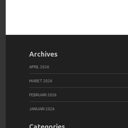
Archives
APRIL 2026
MARET 2026
FEBRUARI 2026
JANUARI 2026
Categories