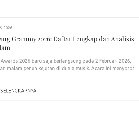
6, 2026
ng Grammy 2026: Daftar Lengkap dan Analisis
lam
wards 2026 baru saja berlangsung pada 2 Februari 2026,
an malam penuh kejutan di dunia musik. Acara ini menyoroti
 SELENGKAPNYA