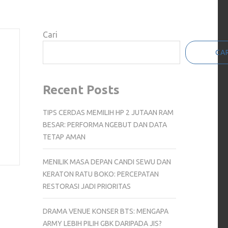
Cari
CAR
Recent Posts
TIPS CERDAS MEMILIH HP 2 JUTAAN RAM
BESAR: PERFORMA NGEBUT DAN DATA
TETAP AMAN
MENILIK MASA DEPAN CANDI SEWU DAN
KERATON RATU BOKO: PERCEPATAN
RESTORASI JADI PRIORITAS
DRAMA VENUE KONSER BTS: MENGAPA
ARMY LEBIH PILIH GBK DARIPADA JIS?