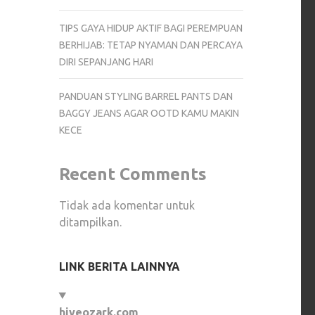
TIPS GAYA HIDUP AKTIF BAGI PEREMPUAN
BERHIJAB: TETAP NYAMAN DAN PERCAYA
DIRI SEPANJANG HARI
PANDUAN STYLING BARREL PANTS DAN
BAGGY JEANS AGAR OOTD KAMU MAKIN
KECE
Recent Comments
Tidak ada komentar untuk
ditampilkan.
LINK BERITA LAINNYA
hiveozark.com